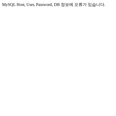
MySQL Host, User, Password, DB 정보에 오류가 있습니다.