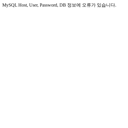
MySQL Host, User, Password, DB 정보에 오류가 있습니다.