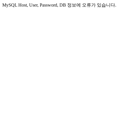
MySQL Host, User, Password, DB 정보에 오류가 있습니다.